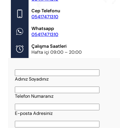
Cep Telefonu
05417471310
Whatsapp
05417471310
Çalışma Saatleri
Hafta içi 09:00 – 20:00
Adınız Soyadınız
Telefon Numaranız
E-posta Adresiniz